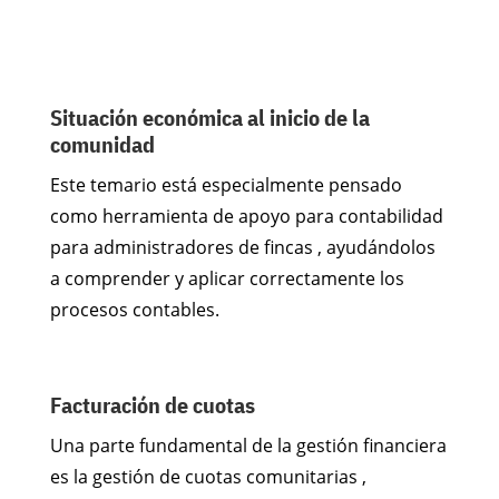
Situación económica al inicio de la
comunidad
Este temario está especialmente pensado
como herramienta de apoyo para contabilidad
para administradores de fincas , ayudándolos
a comprender y aplicar correctamente los
procesos contables.
Facturación de cuotas
Una parte fundamental de la gestión financiera
es la gestión de cuotas comunitarias ,