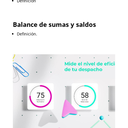
Definición
Balance de sumas y saldos
Definición.