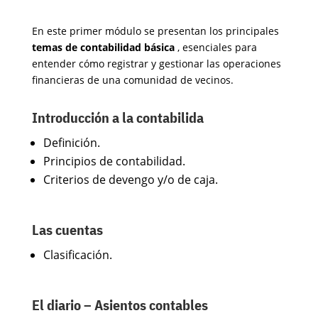
En este primer módulo se presentan los principales
temas de contabilidad básica
, esenciales para
entender cómo registrar y gestionar las operaciones
financieras de una comunidad de vecinos.
Introducción a la contabilida
Definición.
Principios de contabilidad.
Criterios de devengo y/o de caja.
Las cuentas
Clasificación.
El diario – Asientos contables