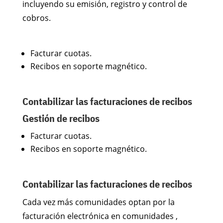
incluyendo su emisión, registro y control de
cobros.
Facturar cuotas.
Recibos en soporte magnético.
Contabilizar las facturaciones de recibos
Gestión de recibos
Facturar cuotas.
Recibos en soporte magnético.
Contabilizar las facturaciones de recibos
Cada vez más comunidades optan por la
facturación electrónica en comunidades ,