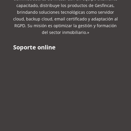
capacitado, distribuye los productos de Gesfincas,
brindando soluciones tecnológicas como servidor
cloud, backup cloud, email certificado y adaptación al
RGPD. Su misión es optimizar la gestión y formación
del sector inmobiliario.»
Soporte online