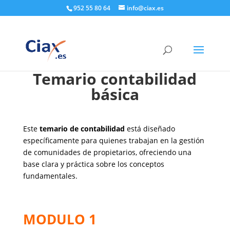
952 55 80 64
info@ciax.es
Temario contabilidad
básica
Este
temario de contabilidad
está diseñado
específicamente para quienes trabajan en la gestión
de comunidades de propietarios, ofreciendo una
base clara y práctica sobre los conceptos
fundamentales.
MODULO 1