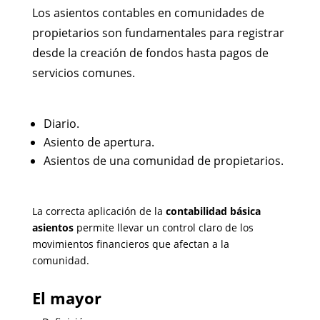
Los asientos contables en comunidades de
propietarios son fundamentales para registrar
desde la creación de fondos hasta pagos de
servicios comunes.
Diario.
Asiento de apertura.
Asientos de una comunidad de propietarios.
La correcta aplicación de la
contabilidad básica
asientos
permite llevar un control claro de los
movimientos financieros que afectan a la
comunidad.
El mayor