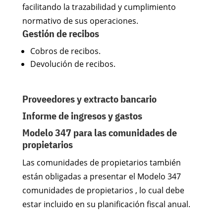
facilitando la trazabilidad y cumplimiento
normativo de sus operaciones.
Gestión de recibos
Cobros de recibos.
Devolución de recibos.
Proveedores y extracto bancario
Informe de ingresos y gastos
Modelo 347 para las comunidades de
propietarios
Las comunidades de propietarios también
están obligadas a presentar el Modelo 347
comunidades de propietarios , lo cual debe
estar incluido en su planificación fiscal anual.