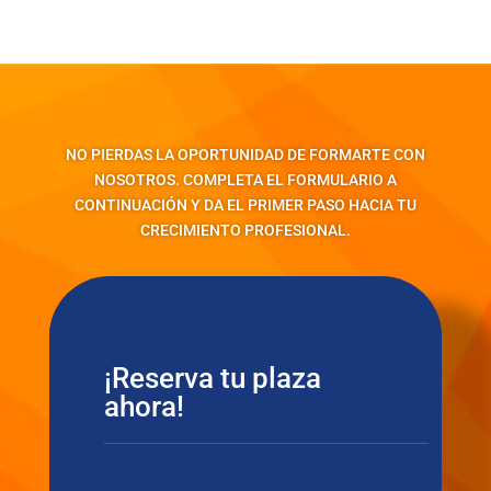
NO PIERDAS LA OPORTUNIDAD DE FORMARTE CON
NOSOTROS. COMPLETA EL FORMULARIO A
CONTINUACIÓN Y DA EL PRIMER PASO HACIA TU
CRECIMIENTO PROFESIONAL.
¡Reserva tu plaza
ahora!