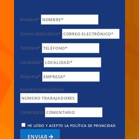
Nombre*
Correo electrónico*
Teléfono*
Localidad*
Empresa*
número trabajadores
comentario
HE LEÍDO Y ACEPTO LA POLÍTICA DE PRIVACIDAD
ENVIAR