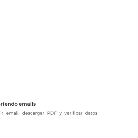
riendo emails
ir email, descargar PDF y verificar datos