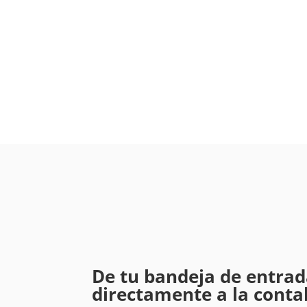
De tu bandeja de entra
directamente a la conta