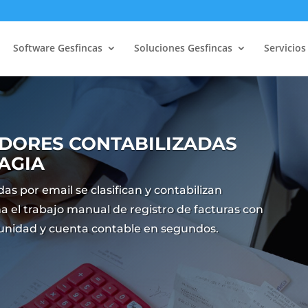
Software Gesfincas
Soluciones Gesfincas
Servicios
DORES CONTABILIZADAS
AGIA
as por email se clasifican y contabilizan
 el trabajo manual de registro de facturas con
munidad y cuenta contable en segundos.