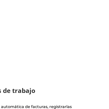
 de trabajo
 automática de facturas, registrarlas