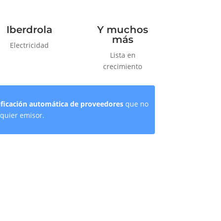
Iberdrola
Y muchos
más
Electricidad
Lista en
crecimiento
ificación automática de proveedores
que no
quier emisor.