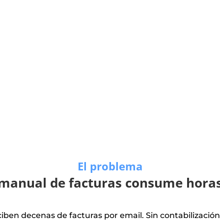
El problema
o manual de facturas consume horas
iben decenas de facturas por email. Sin contabilización