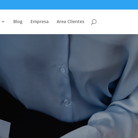
Blog
Empresa
Area Clientes