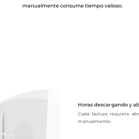
manualmente consume tiempo valioso.
Horas descargando y ab
Cada factura requiere abr
manualmente.