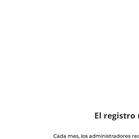
El registr
Cada mes, los administradores rec