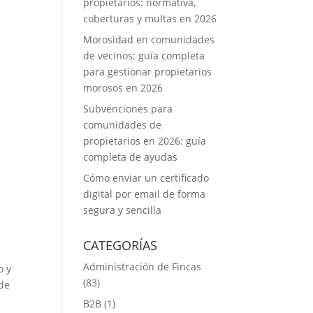
propietarios: normativa,
coberturas y multas en 2026
Morosidad en comunidades
de vecinos: guía completa
para gestionar propietarios
morosos en 2026
Subvenciones para
comunidades de
propietarios en 2026: guía
completa de ayudas
Cómo enviar un certificado
digital por email de forma
segura y sencilla
CATEGORÍAS
Administración de Fincas
o y
(83)
de
B2B
(1)