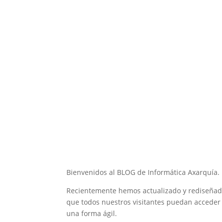
Bienvenidos al BLOG de Informática Axarquía.
Recientemente hemos actualizado y rediseñado
que todos nuestros visitantes puedan acceder
una forma ágil.