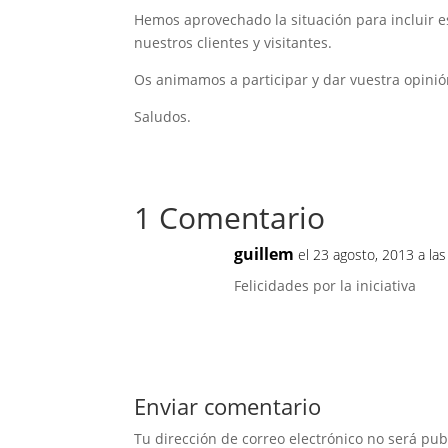
Hemos aprovechado la situación para incluir 
nuestros clientes y visitantes.
Os animamos a participar y dar vuestra opinió
Saludos.
1 Comentario
guillem
el 23 agosto, 2013 a las
Felicidades por la iniciativa
Enviar comentario
Tu dirección de correo electrónico no será pub