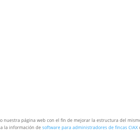
 nuestra página web con el fin de mejorar la estructura del mism
 a la información de
software para administradores de fincas CIAX