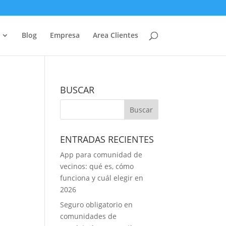
Blog
Empresa
Area Clientes
BUSCAR
ENTRADAS RECIENTES
App para comunidad de
vecinos: qué es, cómo
funciona y cuál elegir en
2026
Seguro obligatorio en
comunidades de