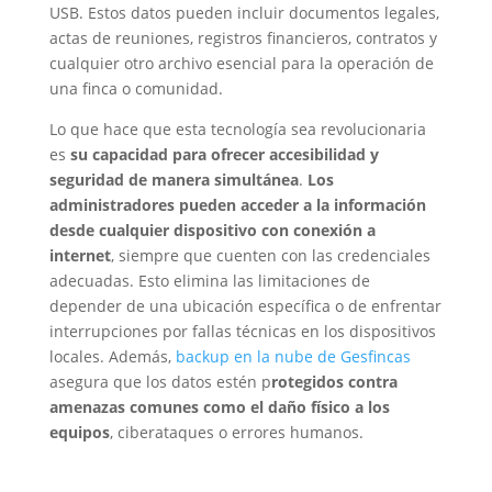
USB. Estos datos pueden incluir documentos legales,
actas de reuniones, registros financieros, contratos y
cualquier otro archivo esencial para la operación de
una finca o comunidad.
Lo que hace que esta tecnología sea revolucionaria
es
su capacidad para ofrecer accesibilidad y
seguridad de manera simultánea
.
Los
administradores pueden acceder a la información
desde cualquier dispositivo con conexión a
internet
, siempre que cuenten con las credenciales
adecuadas. Esto elimina las limitaciones de
depender de una ubicación específica o de enfrentar
interrupciones por fallas técnicas en los dispositivos
locales. Además,
backup en la nube de Gesfincas
asegura que los datos estén p
rotegidos contra
amenazas comunes como el daño físico a los
equipos
, ciberataques o errores humanos.