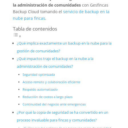
la administración de comunidades
con Gesfincas
Backup Cloud tomando el
servicio de backup en la
nube para fincas
.
Tabla de contenidos
¿Qué implica exactamente un backup en la nube para la
gestión de comunidades?
¿Qué impactos trajo el backup en la nube a la
administración de comunidades?
Seguridad optimizada
Acceso remoto y colaboración eficiente
Respaldo automatizado
Reducción de costos a largo plazo
Continuidad del negocio ante emergencias
¿Por qué la copia de seguridad se ha convertido en un
proceso invaluable para fincas y comunidades?