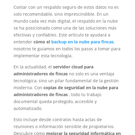
Contar con un respaldo seguro de estos datos no es
solo recomendable, sino imprescindible. En un
mundo cada vez más digital, el respaldo en la nube
se ha posicionado como una de las soluciones más
efectivas y confiables. Este artículo te ayudará a
entender
cómo el
backup en la nube para fincas
,
nosotros te guiamos en todos los pasos a tomar para
implementar esta tecnología.
En la actualidad, el
servidor cloud para
administradores de fincas
no solo es una ventaja
tecnológica, sino un pilar fundamental de la gestión
moderna. Con
copias de seguridad en la nube para
administradores de fincas
, todo tu trabajo
documental queda protegido, accesible y
automatizado.
Esto incluye desde contratos hasta actas de
reuniones o información sensible de propietarios.
Descubre cómo
mejorar la seguridad informática en