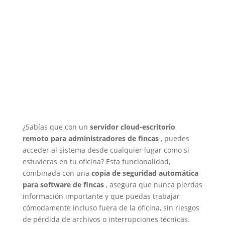
¿Sabías que con un
servidor cloud-escritorio
remoto para administradores de fincas
, puedes
acceder al sistema desde cualquier lugar como si
estuvieras en tu oficina? Esta funcionalidad,
combinada con una
copia de seguridad automática
para software de fincas
, asegura que nunca pierdas
información importante y que puedas trabajar
cómodamente incluso fuera de la oficina, sin riesgos
de pérdida de archivos o interrupciones técnicas.