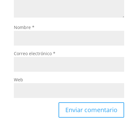
Nombre
*
Correo electrónico
*
Web