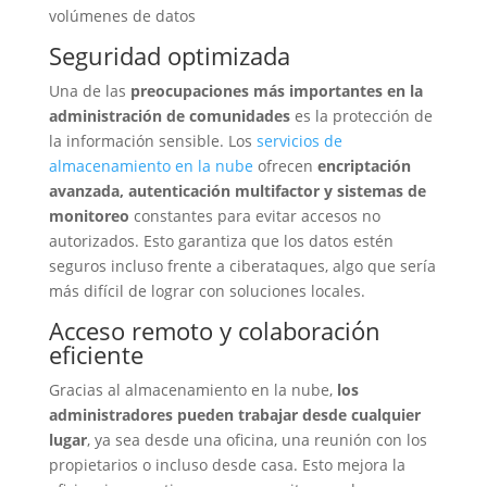
volúmenes de datos
Seguridad optimizada
Una de las
preocupaciones más importantes en la
administración de comunidades
es la protección de
la información sensible. Los
servicios de
almacenamiento en la nube
ofrecen
encriptación
avanzada, autenticación multifactor y sistemas de
monitoreo
constantes para evitar accesos no
autorizados. Esto garantiza que los datos estén
seguros incluso frente a ciberataques, algo que sería
más difícil de lograr con soluciones locales.
Acceso remoto y colaboración
eficiente
Gracias al almacenamiento en la nube,
los
administradores pueden trabajar desde cualquier
lugar
, ya sea desde una oficina, una reunión con los
propietarios o incluso desde casa. Esto mejora la