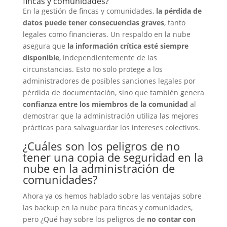
fincas y comunidades?
En la gestión de fincas y comunidades,
la pérdida de
datos puede tener consecuencias graves
, tanto
legales como financieras. Un respaldo en la nube
asegura que
la información crítica esté siempre
disponible
, independientemente de las
circunstancias. Esto no solo protege a los
administradores de posibles sanciones legales por
pérdida de documentación, sino que también genera
confianza entre los miembros de la comunidad
al
demostrar que la administración utiliza las mejores
prácticas para salvaguardar los intereses colectivos.
¿Cuáles son los peligros de no
tener una copia de seguridad en la
nube en la administración de
comunidades?
Ahora ya os hemos hablado sobre las ventajas sobre
las backup en la nube para fincas y comunidades,
pero ¿Qué hay sobre los peligros de
no contar con