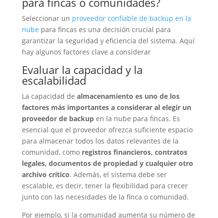
para fincas o comunidades?
Seleccionar un
proveedor confiable de backup en la
nube
para fincas es una decisión crucial para
garantizar la seguridad y eficiencia del sistema. Aquí
hay algunos factores clave a considerar
Evaluar la capacidad y la
escalabilidad
La capacidad de
almacenamiento es uno de los
factores más importantes a considerar al elegir un
proveedor de backup
en la nube para fincas. Es
esencial que el proveedor ofrezca suficiente espacio
para almacenar todos los datos relevantes de la
comunidad, como
registros financieros, contratos
legales, documentos de propiedad y cualquier otro
archivo crítico
. Además, el sistema debe ser
escalable, es decir, tener la flexibilidad para crecer
junto con las necesidades de la finca o comunidad.
Por ejemplo, si la comunidad aumenta su número de