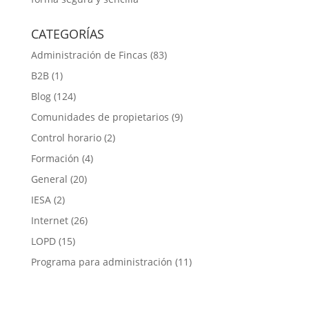
CATEGORÍAS
Administración de Fincas
(83)
B2B
(1)
Blog
(124)
Comunidades de propietarios
(9)
Control horario
(2)
Formación
(4)
General
(20)
IESA
(2)
Internet
(26)
LOPD
(15)
Programa para administración
(11)