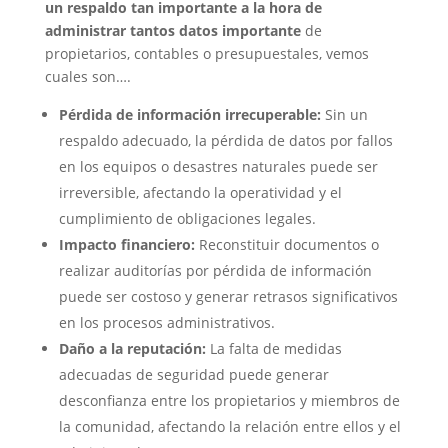
un respaldo tan importante a la hora de
administrar tantos datos importante
de
propietarios, contables o presupuestales, vemos
cuales son….
Pérdida de información irrecuperable:
Sin un
respaldo adecuado, la pérdida de datos por fallos
en los equipos o desastres naturales puede ser
irreversible, afectando la operatividad y el
cumplimiento de obligaciones legales.
Impacto financiero:
Reconstituir documentos o
realizar auditorías por pérdida de información
puede ser costoso y generar retrasos significativos
en los procesos administrativos.
Daño a la reputación:
La falta de medidas
adecuadas de seguridad puede generar
desconfianza entre los propietarios y miembros de
la comunidad, afectando la relación entre ellos y el