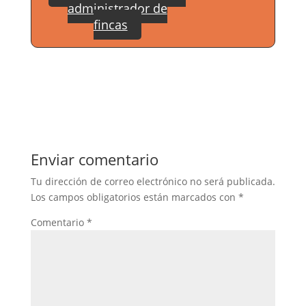
administrador de
fincas
Enviar comentario
Tu dirección de correo electrónico no será publicada.
Los campos obligatorios están marcados con
*
Comentario
*