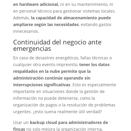
en hardware adicional,
ni en su mantenimiento, ni
en personal técnico para gestionar sistemas locales.
Además,
la capacidad de almacenamiento puede
ampliarse según las necesidades
, evitando gastos
innecesarios.
Continuidad del negocio ante
emergencias
En caso de desastres energéticos, fallas técnicas o
cualquier otro evento imprevisto,
tener los datos
respaldados en la nube permite que la
administración continúe operando sin
interrupciones significativas
. Esto es especialmente
importante en situaciones donde la gestión de
información no puede detenerse, como la
organización de pagos o la resolución de problemas
urgentes. ¿esto suena realmente útil verdad?
Usar un
backup cloud para administradores de
fincas
no solo mejora la organización interna,