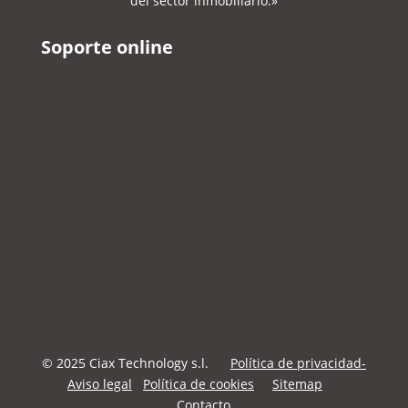
del sector inmobiliario.»
Soporte online
© 2025 Ciax Technology s.l.
Política de privacidad-
Aviso legal
Política de cookies
Sitemap
Contacto