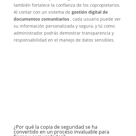
también fortalece la confianza de los copropietarios.
Al contar con un sistema de
gestión digital de
documentos comunitarios
, cada usuario puede ver
su información personalizada y segura, y tú como
administrador podrás demostrar transparencia y
responsabilidad en el manejo de datos sensibles.
¿Por qué la copia de seguridad se ha
convertido en un proceso invaluable para