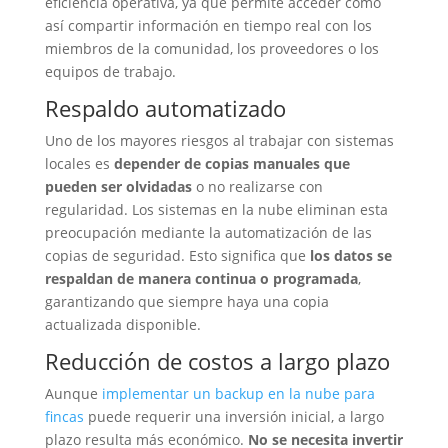
eficiencia operativa, ya que permite acceder como
así compartir información en tiempo real con los
miembros de la comunidad, los proveedores o los
equipos de trabajo.
Respaldo automatizado
Uno de los mayores riesgos al trabajar con sistemas
locales es
depender de copias manuales que
pueden ser olvidadas
o no realizarse con
regularidad. Los sistemas en la nube eliminan esta
preocupación mediante la automatización de las
copias de seguridad. Esto significa que
los datos se
respaldan de manera continua o programada
,
garantizando que siempre haya una copia
actualizada disponible.
Reducción de costos a largo plazo
Aunque
implementar un backup en la nube para
fincas
puede requerir una inversión inicial, a largo
plazo resulta más económico.
No se necesita invertir