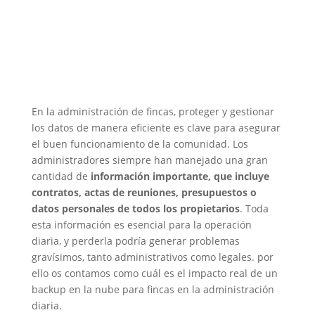
En la administración de fincas, proteger y gestionar
los datos de manera eficiente es clave para asegurar
el buen funcionamiento de la comunidad. Los
administradores siempre han manejado una gran
cantidad de
información importante, que incluye
contratos, actas de reuniones, presupuestos o
datos personales de todos los propietarios
. Toda
esta información es esencial para la operación
diaria, y perderla podría generar problemas
gravísimos, tanto administrativos como legales. por
ello os contamos como cuál es el impacto real de un
backup en la nube para fincas en la administración
diaria.