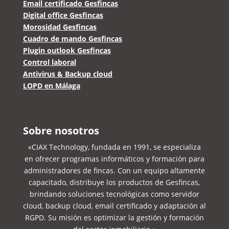
Email certificado Gesfincas
Digital office Gesfincas
Morosidad Gesfincas
Cuadro de mando Gesfincas
Plugin outlook Gesfincas
Control laboral
Antivirus & Backup cloud
LOPD en Málaga
Sobre nosotros
«CIAX Technology, fundada en 1991, se especializa
en ofrecer programas informáticos y formación para
administradores de fincas. Con un equipo altamente
capacitado, distribuye los productos de Gesfincas,
brindando soluciones tecnológicas como servidor
cloud, backup cloud, email certificado y adaptación al
RGPD. Su misión es optimizar la gestión y formación