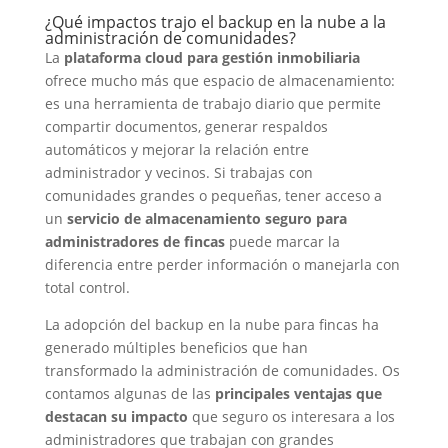
¿Qué impactos trajo el backup en la nube a la
administración de comunidades?
La
plataforma cloud para gestión inmobiliaria
ofrece mucho más que espacio de almacenamiento:
es una herramienta de trabajo diario que permite
compartir documentos, generar respaldos
automáticos y mejorar la relación entre
administrador y vecinos. Si trabajas con
comunidades grandes o pequeñas, tener acceso a
un
servicio de almacenamiento seguro para
administradores de fincas
puede marcar la
diferencia entre perder información o manejarla con
total control.
La adopción del backup en la nube para fincas ha
generado múltiples beneficios que han
transformado la administración de comunidades. Os
contamos algunas de las
principales ventajas que
destacan su impacto
que seguro os interesara a los
administradores que trabajan con grandes