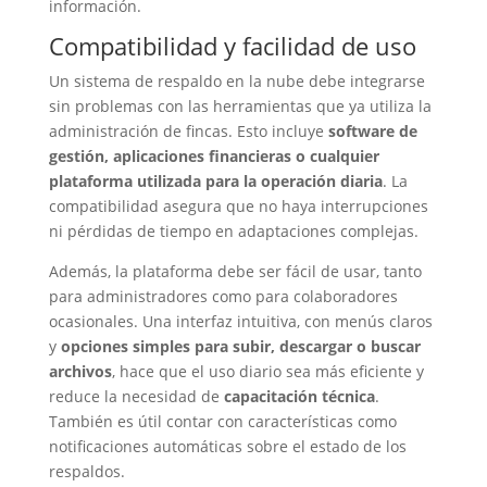
información.
Compatibilidad y facilidad de uso
Un sistema de respaldo en la nube debe integrarse
sin problemas con las herramientas que ya utiliza la
administración de fincas. Esto incluye
software de
gestión, aplicaciones financieras o cualquier
plataforma utilizada para la operación diaria
. La
compatibilidad asegura que no haya interrupciones
ni pérdidas de tiempo en adaptaciones complejas.
Además, la plataforma debe ser fácil de usar, tanto
para administradores como para colaboradores
ocasionales. Una interfaz intuitiva, con menús claros
y
opciones simples para subir, descargar o buscar
archivos
, hace que el uso diario sea más eficiente y
reduce la necesidad de
capacitación técnica
.
También es útil contar con características como
notificaciones automáticas sobre el estado de los
respaldos.