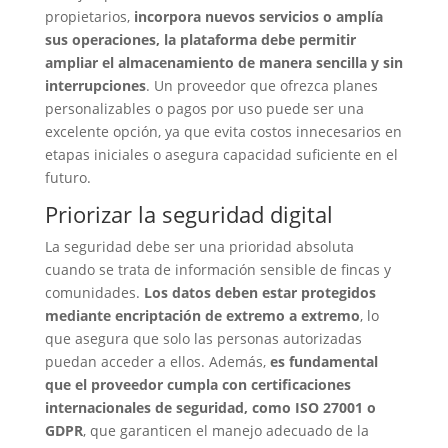
propietarios,
incorpora nuevos servicios o amplía
sus operaciones, la plataforma debe permitir
ampliar el almacenamiento de manera sencilla y sin
interrupciones
. Un proveedor que ofrezca planes
personalizables o pagos por uso puede ser una
excelente opción, ya que evita costos innecesarios en
etapas iniciales o asegura capacidad suficiente en el
futuro.
Priorizar la seguridad digital
La seguridad debe ser una prioridad absoluta
cuando se trata de información sensible de fincas y
comunidades.
Los datos deben estar protegidos
mediante encriptación de extremo a extremo
, lo
que asegura que solo las personas autorizadas
puedan acceder a ellos. Además,
es fundamental
que el proveedor cumpla con certificaciones
internacionales de seguridad, como ISO 27001 o
GDPR
, que garanticen el manejo adecuado de la