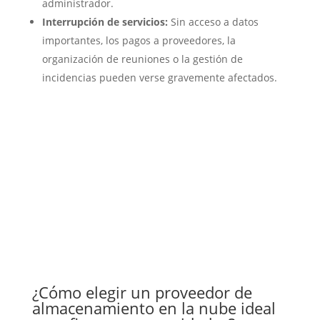
administrador.
Interrupción de servicios:
Sin acceso a datos
importantes, los pagos a proveedores, la
organización de reuniones o la gestión de
incidencias pueden verse gravemente afectados.
¿Cómo elegir un proveedor de
almacenamiento en la nube ideal