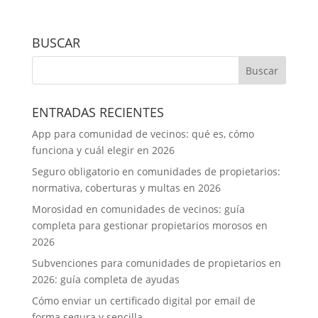
BUSCAR
ENTRADAS RECIENTES
App para comunidad de vecinos: qué es, cómo
funciona y cuál elegir en 2026
Seguro obligatorio en comunidades de propietarios:
normativa, coberturas y multas en 2026
Morosidad en comunidades de vecinos: guía
completa para gestionar propietarios morosos en
2026
Subvenciones para comunidades de propietarios en
2026: guía completa de ayudas
Cómo enviar un certificado digital por email de
forma segura y sencilla