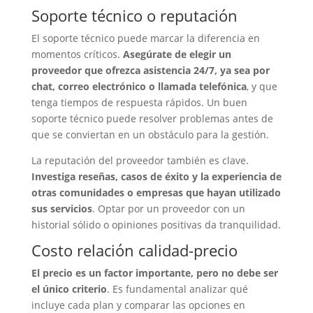
Soporte técnico o reputación
El soporte técnico puede marcar la diferencia en
momentos críticos.
Asegúrate de elegir un
proveedor que ofrezca asistencia 24/7, ya sea por
chat, correo electrónico o llamada telefónica
, y que
tenga tiempos de respuesta rápidos. Un buen
soporte técnico puede resolver problemas antes de
que se conviertan en un obstáculo para la gestión.
La reputación del proveedor también es clave.
Investiga reseñas, casos de éxito y la experiencia de
otras comunidades o empresas que hayan utilizado
sus servicios
. Optar por un proveedor con un
historial sólido o opiniones positivas da tranquilidad.
Costo relación calidad-precio
El precio es un factor importante, pero no debe ser
el único criterio
. Es fundamental analizar qué
incluye cada plan y comparar las opciones en