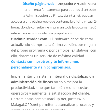
Diseño página web
Despacho virtual:
Es una
herramienta fundamental para que los clientes de
la Administración de Fincas, vía internet, puedan
acceder a una página web que contenga la oficina virtual 24
horas, donde consulten e impriman toda la documentación
referente a su comunidad de propietarios.
tuadministrador.com
El software debe de estar
actualizado siempre a la última versión, por mejoras
del propio programa o por cambios legislativos, con
ello, daremos un servicio de máxima calidad.
Contacta con nosotros y te informamos
personalmente y sin compromisos.
Implementar un sistema integral de
digitalización
administración de fincas
no solo mejora la
productividad, sino que también reduce costos
operativos y aumenta la satisfacción del cliente.
Herramientas como tuBackup.net, JuntasW o
MalagaLOPD.net permiten automatizar procesos y