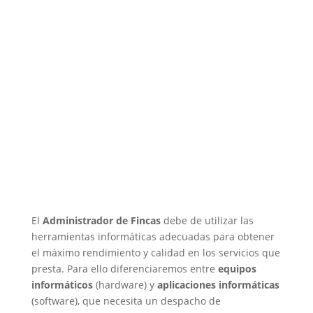
El
Administrador de Fincas
debe de utilizar las
herramientas informáticas adecuadas para obtener
el máximo rendimiento y calidad en los servicios que
presta. Para ello diferenciaremos entre
equipos
informáticos
(hardware) y
aplicaciones informáticas
(software), que necesita un despacho de