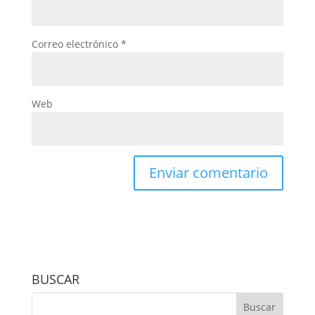
Correo electrónico
*
Web
BUSCAR