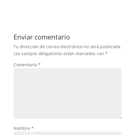
Enviar comentario
Tu dirección de correo electrónico no será publicada.
Los campos obligatorios están marcados con
*
Comentario
*
Nombre
*