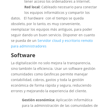
tener acceso los ordenadores a Internet.
Red local:
Cableado necesario para conectar
los equipos informáticos y compartir los
datos. El hardware con el tiempo se queda
obsoleto, por lo tanto, es muy conveniente,
reemplazar los equipos más antiguos, para poder
seguir dando un buen servicio. Disponer en cuanto
se pueda de un
Servidor cloud y escritorio remoto
para administradores
Software
La digitalización no solo mejora la transparencia,
sino también la eficiencia. Usar un software gestión
comunidades como Gesfincas permite manejar
contabilidad, cobros, gastos y toda la gestión
económica de forma rápida y segura, reduciendo
errores y mejorando la experiencia del cliente.
Gestión económica:
Aplicación informática
para la administración de las comunidades de