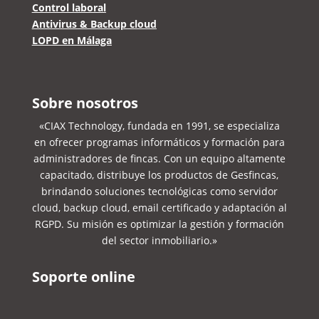
Control laboral
Antivirus & Backup cloud
LOPD en Málaga
Sobre nosotros
«CIAX Technology, fundada en 1991, se especializa
en ofrecer programas informáticos y formación para
administradores de fincas. Con un equipo altamente
capacitado, distribuye los productos de Gesfincas,
brindando soluciones tecnológicas como servidor
cloud, backup cloud, email certificado y adaptación al
RGPD. Su misión es optimizar la gestión y formación
del sector inmobiliario.»
Soporte online