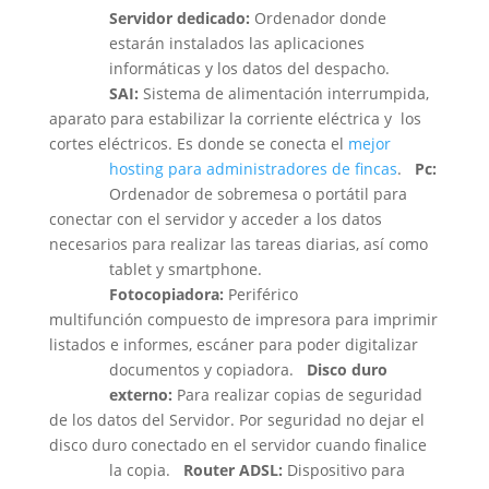
Servidor dedicado:
Ordenador donde
estarán instalados las aplicaciones
informáticas y los datos del despacho.
SAI:
Sistema de alimentación interrumpida,
aparato para estabilizar la corriente eléctrica y los
cortes eléctricos. Es donde se conecta el
mejor
hosting para administradores de fincas
.
Pc:
Ordenador de sobremesa o portátil para
conectar con el servidor y acceder a los datos
necesarios para realizar las tareas diarias, así como
tablet y smartphone.
Fotocopiadora:
Periférico
multifunción compuesto de impresora para imprimir
listados e informes, escáner para poder digitalizar
documentos y copiadora.
Disco duro
externo:
Para realizar copias de seguridad
de los datos del Servidor. Por seguridad no dejar el
disco duro conectado en el servidor cuando finalice
la copia.
Router ADSL:
Dispositivo para