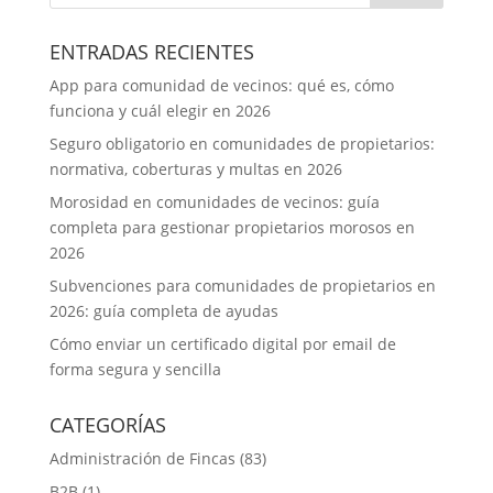
ENTRADAS RECIENTES
App para comunidad de vecinos: qué es, cómo
funciona y cuál elegir en 2026
Seguro obligatorio en comunidades de propietarios:
normativa, coberturas y multas en 2026
Morosidad en comunidades de vecinos: guía
completa para gestionar propietarios morosos en
2026
Subvenciones para comunidades de propietarios en
2026: guía completa de ayudas
Cómo enviar un certificado digital por email de
forma segura y sencilla
CATEGORÍAS
Administración de Fincas
(83)
B2B
(1)