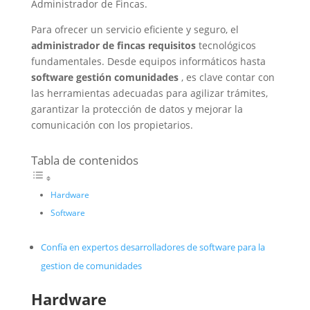
Administrador de Fincas.
Para ofrecer un servicio eficiente y seguro, el
administrador de fincas requisitos
tecnológicos
fundamentales. Desde equipos informáticos hasta
software gestión comunidades
, es clave contar con
las herramientas adecuadas para agilizar trámites,
garantizar la protección de datos y mejorar la
comunicación con los propietarios.
Tabla de contenidos
Hardware
Software
Confía en expertos desarrolladores de software para la
gestion de comunidades
Hardware