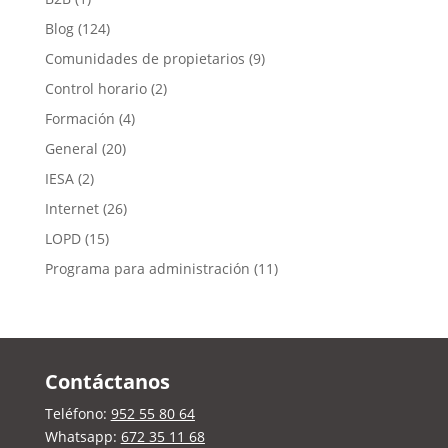
Blog
(124)
Comunidades de propietarios
(9)
Control horario
(2)
Formación
(4)
General
(20)
IESA
(2)
Internet
(26)
LOPD
(15)
Programa para administración
(11)
Contáctanos
Teléfono:
952 55 80 64
Whatsapp:
672 35 11 68