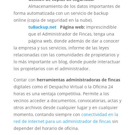
Almacenamiento de los datos importantes de
forma automatizada con un servicio de backup
online (copia de seguridad en la nube).
tuBackup.net
Página web:
Imprescindible
que el Administrador de Fincas, tenga una
página web, donde además de dar a conocer
la empresa y sus servicios, informe de las leyes
relacionadas con las comunidades de propietarios y
lo más importante un blog, donde puede interactuar
los propietarios con el administrador.
Contar con
herramientas administradoras de fincas
digitales como el Despacho Virtual o la Oficina 24
horas es una ventaja competitiva. Permite a los
vecinos acceder a documentos, convocatorias, actas y
otros archivos desde cualquier lugar y en cualquier
momento, contando siempre con
conectividad en la
red de internet para un administrador de fincas
sin
depender del horario de oficina.