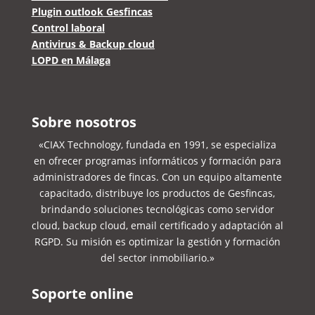
Plugin outlook Gesfincas
Control laboral
Antivirus & Backup cloud
LOPD en Málaga
Sobre nosotros
«CIAX Technology, fundada en 1991, se especializa
en ofrecer programas informáticos y formación para
administradores de fincas. Con un equipo altamente
capacitado, distribuye los productos de Gesfincas,
brindando soluciones tecnológicas como servidor
cloud, backup cloud, email certificado y adaptación al
RGPD. Su misión es optimizar la gestión y formación
del sector inmobiliario.»
Soporte online