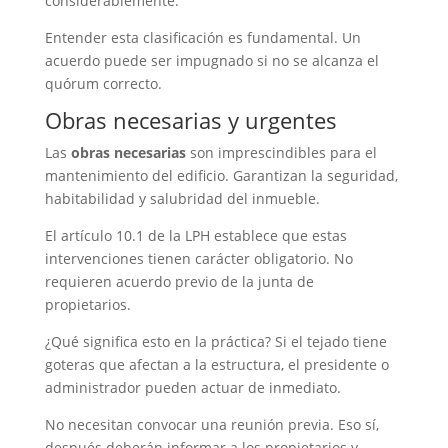
considerablemente.
Entender esta clasificación es fundamental. Un
acuerdo puede ser impugnado si no se alcanza el
quórum correcto.
Obras necesarias y urgentes
Las
obras necesarias
son imprescindibles para el
mantenimiento del edificio. Garantizan la seguridad,
habitabilidad y salubridad del inmueble.
El artículo 10.1 de la LPH establece que estas
intervenciones tienen carácter obligatorio. No
requieren acuerdo previo de la junta de
propietarios.
¿Qué significa esto en la práctica? Si el tejado tiene
goteras que afectan a la estructura, el presidente o
administrador pueden actuar de inmediato.
No necesitan convocar una reunión previa. Eso sí,
después deberán informar a los propietarios y