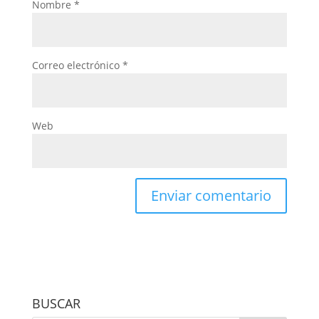
Nombre
*
Correo electrónico
*
Web
BUSCAR