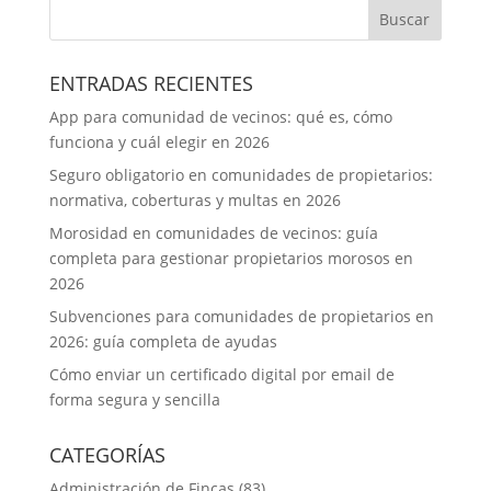
ENTRADAS RECIENTES
App para comunidad de vecinos: qué es, cómo
funciona y cuál elegir en 2026
Seguro obligatorio en comunidades de propietarios:
normativa, coberturas y multas en 2026
Morosidad en comunidades de vecinos: guía
completa para gestionar propietarios morosos en
2026
Subvenciones para comunidades de propietarios en
2026: guía completa de ayudas
Cómo enviar un certificado digital por email de
forma segura y sencilla
CATEGORÍAS
Administración de Fincas
(83)