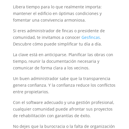
Libera tiempo para lo que realmente importa:
mantener el edificio en óptimas condiciones y
fomentar una convivencia armoniosa.
Si eres administrador de fincas o presidente de
comunidad, te invitamos a conocer
Gesfincas
.
Descubre cómo puede simplificar tu día a día.
La clave está en anticiparse. Planificar las obras con
tiempo, reunir la documentación necesaria y
comunicar de forma clara a los vecinos.
Un buen administrador sabe que la transparencia
genera confianza. Y la confianza reduce los conflictos
entre propietarios.
Con el software adecuado y una gestión profesional,
cualquier comunidad puede afrontar sus proyectos
de rehabilitación con garantías de éxito.
No dejes que la burocracia o la falta de organización