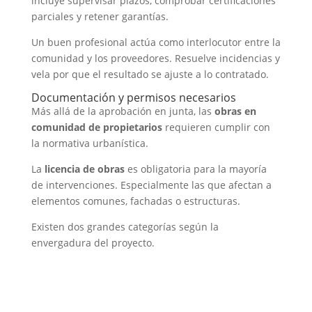
incluye supervisar plazos, comprobar certificaciones
parciales y retener garantías.
Un buen profesional actúa como interlocutor entre la
comunidad y los proveedores. Resuelve incidencias y
vela por que el resultado se ajuste a lo contratado.
Documentación y permisos necesarios
Más allá de la aprobación en junta, las
obras en
comunidad de propietarios
requieren cumplir con
la normativa urbanística.
La
licencia de obras
es obligatoria para la mayoría
de intervenciones. Especialmente las que afectan a
elementos comunes, fachadas o estructuras.
Existen dos grandes categorías según la
envergadura del proyecto.