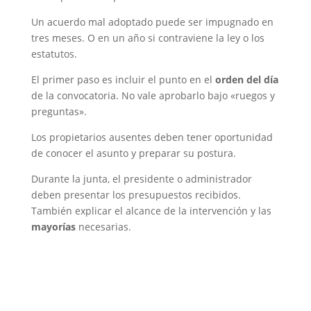
Un acuerdo mal adoptado puede ser impugnado en
tres meses. O en un año si contraviene la ley o los
estatutos.
El primer paso es incluir el punto en el
orden del día
de la convocatoria. No vale aprobarlo bajo «ruegos y
preguntas».
Los propietarios ausentes deben tener oportunidad
de conocer el asunto y preparar su postura.
Durante la junta, el presidente o administrador
deben presentar los presupuestos recibidos.
También explicar el alcance de la intervención y las
mayorías
necesarias.