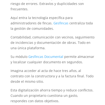
riesgo de errores. Extravíos y duplicidades son
frecuentes.
Aquí entra la tecnología específica para
administradores de fincas.
Gesfincas
centraliza toda
la gestión de comunidades.
Contabilidad, comunicación con vecinos, seguimiento
de incidencias y documentación de obras. Todo en
una única plataforma.
Su módulo
Gesfincas Documental
permite almacenar
y localizar cualquier documento en segundos.
Imagina acceder al acta de hace tres años, al
contrato con la constructora y a la factura final. Todo
desde el mismo sitio.
Esta digitalización ahorra tiempo y reduce conflictos.
Cuando un propietario cuestiona un gasto,
respondes con datos objetivos.