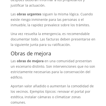
justificar la actuación.
Las
obras urgentes
siguen la misma lógica. Cuando
existe riesgo inminente para las personas o el
inmueble, la rapidez prevalece sobre los trámites.
Una vez resuelta la emergencia, es recomendable
documentar todo. Las facturas deben presentarse en
la siguiente junta para su ratificación.
Obras de mejora
Las
obras de mejora
en una comunidad presentan
un escenario distinto. Son intervenciones que no son
estrictamente necesarias para la conservación del
edificio.
Aportan valor añadido o aumentan la comodidad de
los vecinos. Ejemplos típicos: renovar el portal por
estética, instalar cámaras o climatizar zonas
comunes.