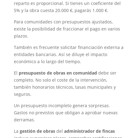
reparto es proporcional. Si tienes un coeficiente del
5% y la obra cuesta 20.000 €, pagarás 1.000 €.
Para comunidades con presupuestos ajustados,
existe la posibilidad de fraccionar el pago en varios
plazos.
También es frecuente solicitar financiación externa a
entidades bancarias. Así se diluye el impacto
económico a lo largo del tiempo.
El
presupuesto de obras en comunidad
debe ser
completo. No solo el coste de la intervención,
también honorarios técnicos, tasas municipales y
seguros.
Un presupuesto incompleto genera sorpresas.
Gastos no previstos que obligan a aprobar nuevas
derramas.
La
gestión de obras
del
administrador de fincas