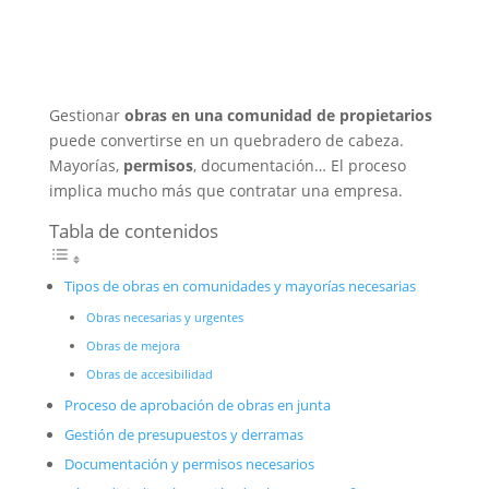
Gestionar
obras en una comunidad de propietarios
puede convertirse en un quebradero de cabeza.
Mayorías,
permisos
, documentación… El proceso
implica mucho más que contratar una empresa.
Tabla de contenidos
Tipos de obras en comunidades y mayorías necesarias
Obras necesarias y urgentes
Obras de mejora
Obras de accesibilidad
Proceso de aprobación de obras en junta
Gestión de presupuestos y derramas
Documentación y permisos necesarios