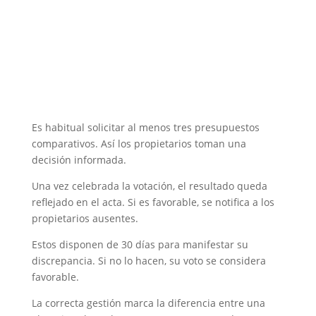
Es habitual solicitar al menos tres presupuestos
comparativos. Así los propietarios toman una
decisión informada.
Una vez celebrada la votación, el resultado queda
reflejado en el acta. Si es favorable, se notifica a los
propietarios ausentes.
Estos disponen de 30 días para manifestar su
discrepancia. Si no lo hacen, su voto se considera
favorable.
La correcta gestión marca la diferencia entre una