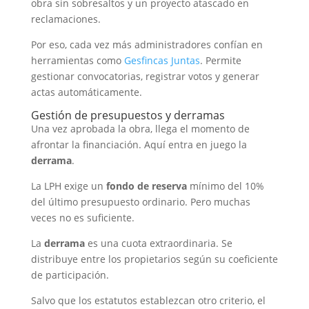
obra sin sobresaltos y un proyecto atascado en
reclamaciones.
Por eso, cada vez más administradores confían en
herramientas como
Gesfincas Juntas
. Permite
gestionar convocatorias, registrar votos y generar
actas automáticamente.
Gestión de presupuestos y derramas
Una vez aprobada la obra, llega el momento de
afrontar la financiación. Aquí entra en juego la
derrama
.
La LPH exige un
fondo de reserva
mínimo del 10%
del último presupuesto ordinario. Pero muchas
veces no es suficiente.
La
derrama
es una cuota extraordinaria. Se
distribuye entre los propietarios según su coeficiente
de participación.
Salvo que los estatutos establezcan otro criterio, el