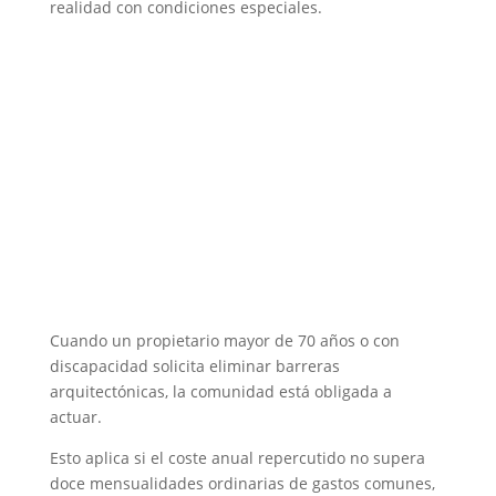
realidad con condiciones especiales.
Cuando un propietario mayor de 70 años o con
discapacidad solicita eliminar barreras
arquitectónicas, la comunidad está obligada a
actuar.
Esto aplica si el coste anual repercutido no supera
doce mensualidades ordinarias de gastos comunes,