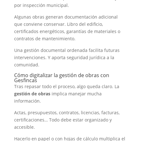
por inspección municipal.
Algunas obras generan documentación adicional
que conviene conservar. Libro del edificio,
certificados energéticos, garantías de materiales o
contratos de mantenimiento.
Una gestión documental ordenada facilita futuras
intervenciones. Y aporta seguridad jurídica a la
comunidad.
Cómo digitalizar la gestión de obras con
Gesfincas
Tras repasar todo el proceso, algo queda claro. La
gestión de obras
implica manejar mucha
información.
Actas, presupuestos, contratos, licencias, facturas,
certificaciones… Todo debe estar organizado y
accesible.
Hacerlo en papel o con hojas de cálculo multiplica el