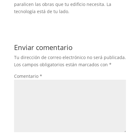
paralicen las obras que tu edificio necesita. La
tecnología está de tu lado.
Enviar comentario
Tu dirección de correo electrónico no será publicada.
Los campos obligatorios están marcados con
*
Comentario
*