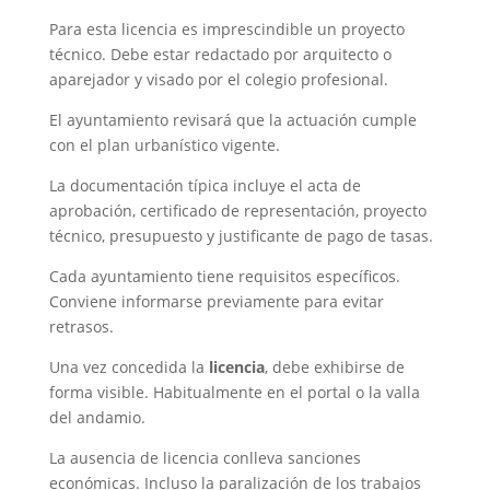
Para esta licencia es imprescindible un proyecto
técnico. Debe estar redactado por arquitecto o
aparejador y visado por el colegio profesional.
El ayuntamiento revisará que la actuación cumple
con el plan urbanístico vigente.
La documentación típica incluye el acta de
aprobación, certificado de representación, proyecto
técnico, presupuesto y justificante de pago de tasas.
Cada ayuntamiento tiene requisitos específicos.
Conviene informarse previamente para evitar
retrasos.
Una vez concedida la
licencia
, debe exhibirse de
forma visible. Habitualmente en el portal o la valla
del andamio.
La ausencia de licencia conlleva sanciones
económicas. Incluso la paralización de los trabajos