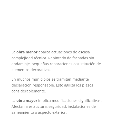
La
obra menor
abarca actuaciones de escasa
complejidad técnica. Repintado de fachadas sin
andamiaje, pequeñas reparaciones o sustitución de
elementos decorativos.
En muchos municipios se tramitan mediante
declaración responsable. Esto agiliza los plazos
considerablemente.
La
obra mayor
implica modificaciones significativas.
Afectan a estructura, seguridad, instalaciones de
saneamiento o aspecto exterior.