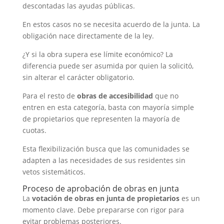
descontadas las ayudas públicas.
En estos casos no se necesita acuerdo de la junta. La
obligación nace directamente de la ley.
¿Y si la obra supera ese límite económico? La
diferencia puede ser asumida por quien la solicitó,
sin alterar el carácter obligatorio.
Para el resto de
obras de accesibilidad
que no
entren en esta categoría, basta con mayoría simple
de propietarios que representen la mayoría de
cuotas.
Esta flexibilización busca que las comunidades se
adapten a las necesidades de sus residentes sin
vetos sistemáticos.
Proceso de aprobación de obras en junta
La
votación de obras en junta de propietarios
es un
momento clave. Debe prepararse con rigor para
evitar problemas posteriores.