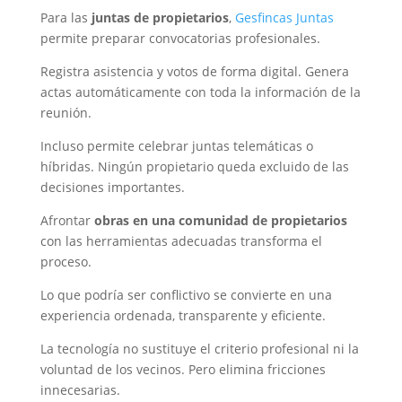
Para las
juntas de propietarios
,
Gesfincas Juntas
permite preparar convocatorias profesionales.
Registra asistencia y votos de forma digital. Genera
actas automáticamente con toda la información de la
reunión.
Incluso permite celebrar juntas telemáticas o
híbridas. Ningún propietario queda excluido de las
decisiones importantes.
Afrontar
obras en una comunidad de propietarios
con las herramientas adecuadas transforma el
proceso.
Lo que podría ser conflictivo se convierte en una
experiencia ordenada, transparente y eficiente.
La tecnología no sustituye el criterio profesional ni la
voluntad de los vecinos. Pero elimina fricciones
innecesarias.