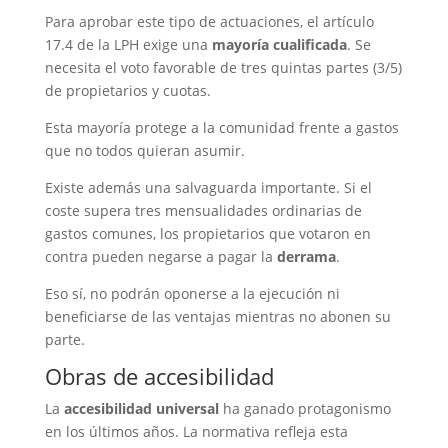
Para aprobar este tipo de actuaciones, el artículo
17.4 de la LPH exige una
mayoría cualificada
. Se
necesita el voto favorable de tres quintas partes (3/5)
de propietarios y cuotas.
Esta mayoría protege a la comunidad frente a gastos
que no todos quieran asumir.
Existe además una salvaguarda importante. Si el
coste supera tres mensualidades ordinarias de
gastos comunes, los propietarios que votaron en
contra pueden negarse a pagar la
derrama
.
Eso sí, no podrán oponerse a la ejecución ni
beneficiarse de las ventajas mientras no abonen su
parte.
Obras de accesibilidad
La
accesibilidad universal
ha ganado protagonismo
en los últimos años. La normativa refleja esta